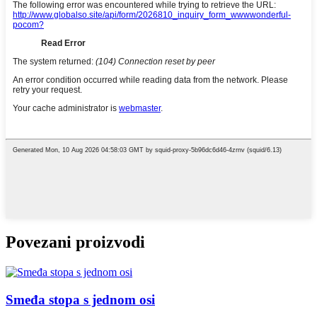
Povezani proizvodi
Smeđa stopa s jednom osi