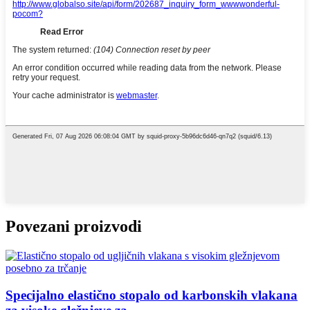
Povezani proizvodi
Specijalno elastično stopalo od karbonskih vlakana