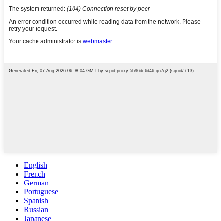
English
French
German
Portuguese
Spanish
Russian
Japanese