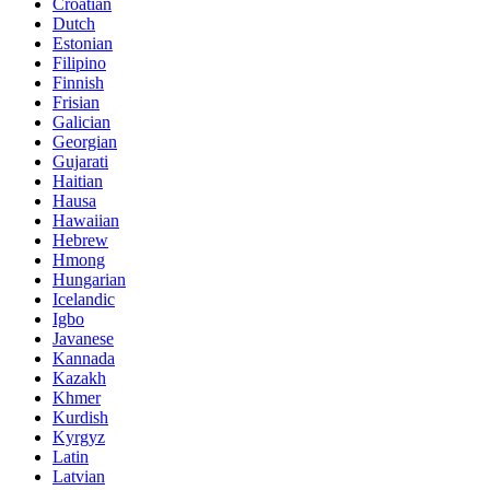
Croatian
Dutch
Estonian
Filipino
Finnish
Frisian
Galician
Georgian
Gujarati
Haitian
Hausa
Hawaiian
Hebrew
Hmong
Hungarian
Icelandic
Igbo
Javanese
Kannada
Kazakh
Khmer
Kurdish
Kyrgyz
Latin
Latvian