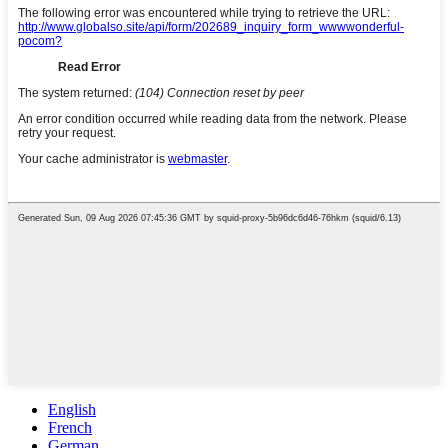
English
French
German