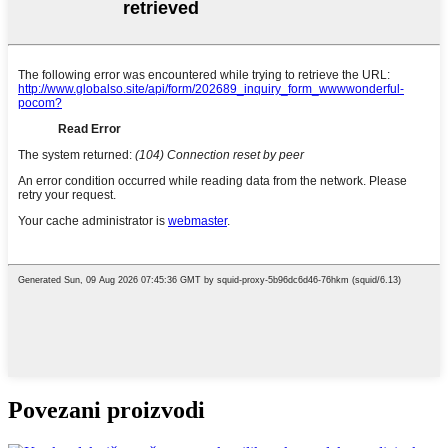
Povezani proizvodi