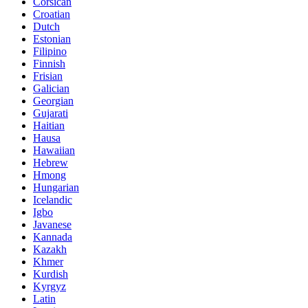
Corsican
Croatian
Dutch
Estonian
Filipino
Finnish
Frisian
Galician
Georgian
Gujarati
Haitian
Hausa
Hawaiian
Hebrew
Hmong
Hungarian
Icelandic
Igbo
Javanese
Kannada
Kazakh
Khmer
Kurdish
Kyrgyz
Latin