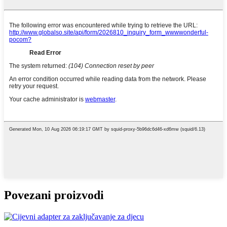
Povezani proizvodi