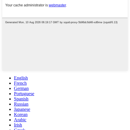
English
French
German
Portuguese
Spanish
Russian
Japanese
Korean
Arabic
Irish